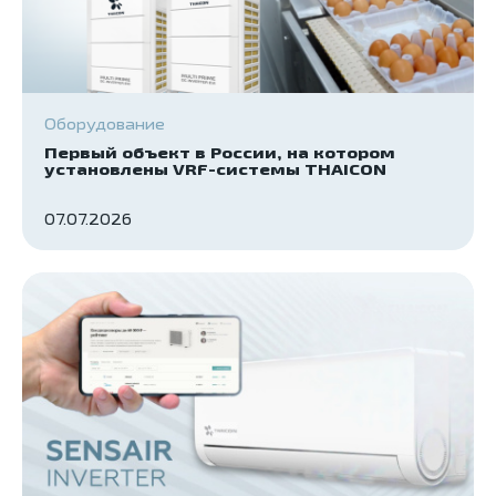
Оборудование
Первый объект в России, на котором
установлены VRF-системы THAICON
07.07.2026