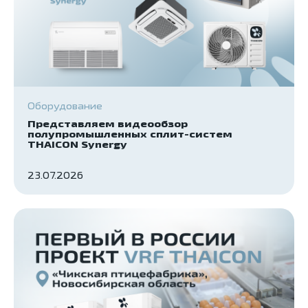
Оборудование
Представляем видеообзор
полупромышленных сплит-систем
THAICON Synergy
23.07.2026