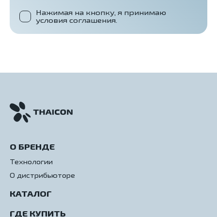
Нажимая на кнопку, я принимаю
условия соглашения.
О БРЕНДЕ
Технологии
О дистрибьюторе
КАТАЛОГ
ГДЕ КУПИТЬ