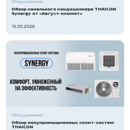
Оборудование
Обзор канального кондиционера THAICON
Synergy от «Август-климат»
15.05.2026
Оборудование
Обзор полупромышленных сплит-систем
THAICON