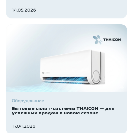
14.05.2026
Оборудование
Бытовые сплит-системы THAICON — для
успешных продаж в новом сезоне
17.04.2026