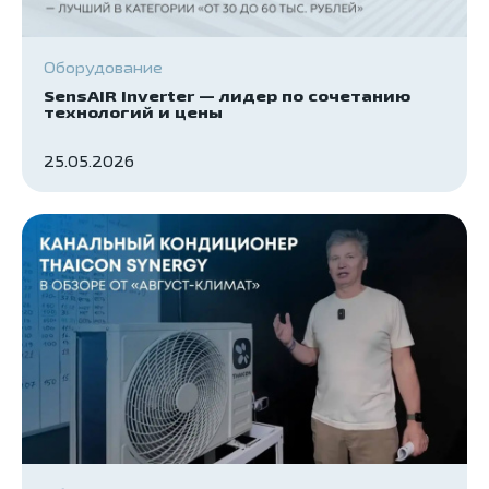
Оборудование
SensAIR Inverter — лидер по сочетанию
технологий и цены
25.05.2026