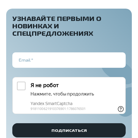
УЗНАВАЙТЕ ПЕРВЫМИ О
НОВИНКАХ И
СПЕЦПРЕДЛОЖЕНИЯХ
Email*
ПОДПИСАТЬСЯ