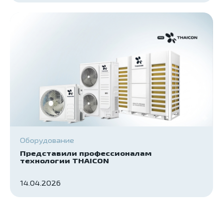
Оборудование
Представили профессионалам
технологии THAICON
14.04.2026