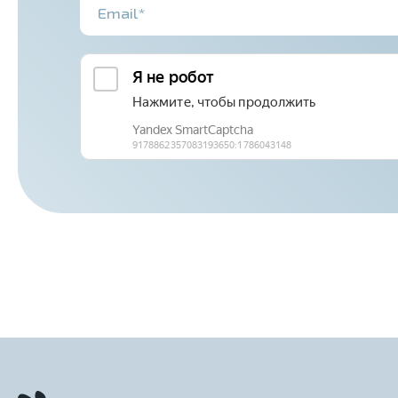
Email*