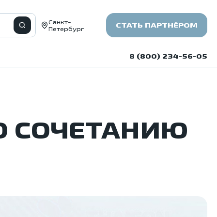
Санкт-
СТАТЬ ПАРТНЁРОМ
Петербург
8 (800) 234-56-05
ПО СОЧЕТАНИЮ