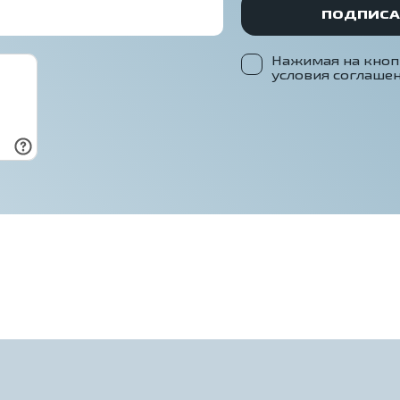
ПОДПИСА
Нажимая на кноп
условия соглашен