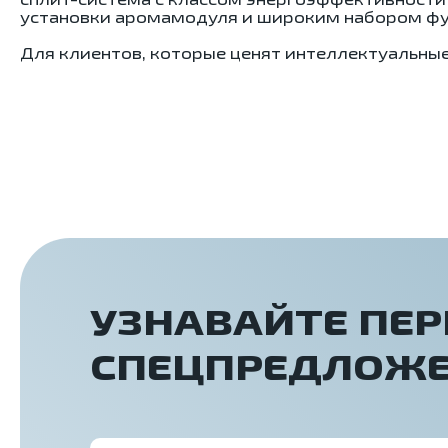
установки аромамодуля и широким набором фу
Для клиентов, которые ценят интеллектуальны
УЗНАВАЙТЕ ПЕ
СПЕЦПРЕДЛОЖ