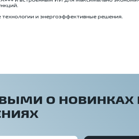
нкций.
е технологии и энергоэффективные решения.
РВЫМИ О НОВИНКАХ 
ЕНИЯХ