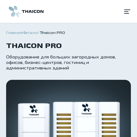
Главная
Каталог
Thaicon PRO
THAICON PRO
Оборудование для больших загородных домов,
офисов, бизнес-центров, гостиниц и
административных зданий