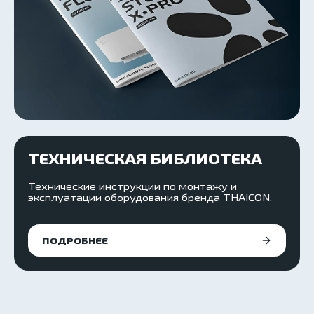
ТЕХНИЧЕСКАЯ БИБЛИОТЕКА
Технические инструкции по монтажу и
эксплуатации оборудования бренда THAICON.
ПОДРОБНЕЕ