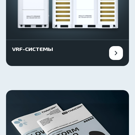
VRF-СИСТЕМЫ