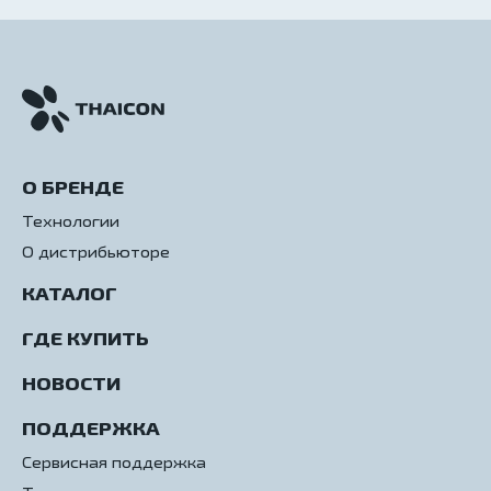
О БРЕНДЕ
Технологии
О дистрибьюторе
КАТАЛОГ
ГДЕ КУПИТЬ
НОВОСТИ
ПОДДЕРЖКА
Сервисная поддержка