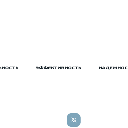
ЬНОСТЬ
ЭФФЕКТИВНОСТЬ
НАДЕЖНОС