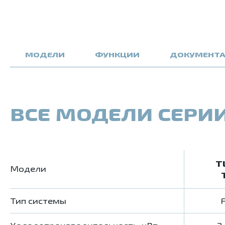
МОДЕЛИ
ФУНКЦИИ
ДОКУМЕНТ
ВСЕ МОДЕЛИ СЕРИ
T
Модели
Тип системы
F