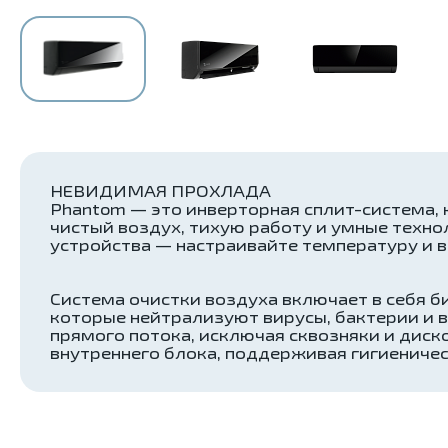
НЕВИДИМАЯ ПРОХЛАДА
Phantom — это инверторная сплит-система, 
чистый воздух, тихую работу и умные техн
устройства — настраивайте температуру и 
Система очистки воздуха включает в себя б
которые нейтрализуют вирусы, бактерии и в
прямого потока, исключая сквозняки и дис
внутреннего блока, поддерживая гигиениче