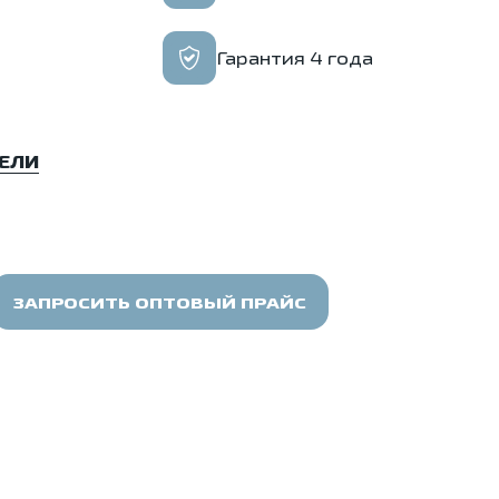
Гарантия 4 года
ЕЛИ
ЗАПРОСИТЬ ОПТОВЫЙ ПРАЙС