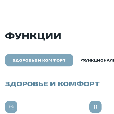
ФУНКЦИИ
ЗДОРОВЬЕ И КОМФОРТ
ФУНКЦИОНАЛ
ЗДОРОВЬЕ И КОМФОРТ