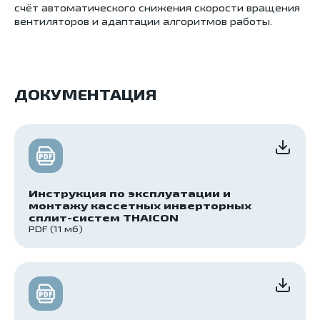
счёт автоматического снижения скорости вращения
вентиляторов и адаптации алгоритмов работы.
ДОКУМЕНТАЦИЯ
Инструкция по эксплуатации и
монтажу кассетных инверторных
сплит-систем THAICON
PDF (11 мб)