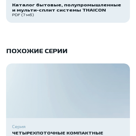
Каталог бытовые, полупромышленные
и мульти-сплит системы THAICON
PDF (7 мб)
ПОХОЖИЕ СЕРИИ
Серия
ЧЕТЫРЕХПОТОЧНЫЕ КОМПАКТНЫЕ