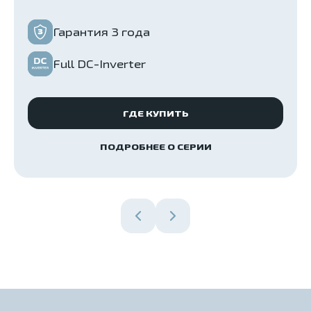
Гарантия 3 года
Full DC-Inverter
ГДЕ КУПИТЬ
ПОДРОБНЕЕ О СЕРИИ