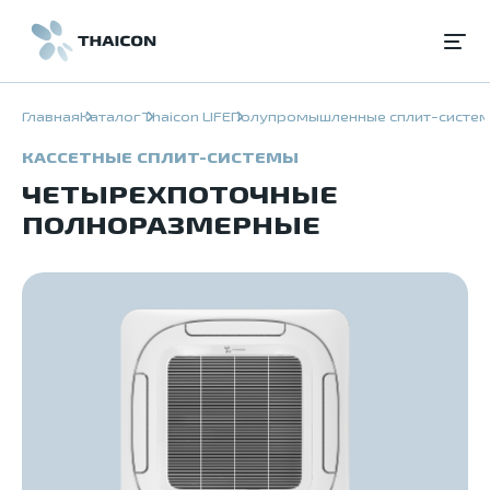
Главная
Каталог
Thaicon LIFE
Полупромышленные сплит-систе
КАССЕТНЫЕ СПЛИТ-СИСТЕМЫ
ЧЕТЫРЕХПОТОЧНЫЕ
ПОЛНОРАЗМЕРНЫЕ