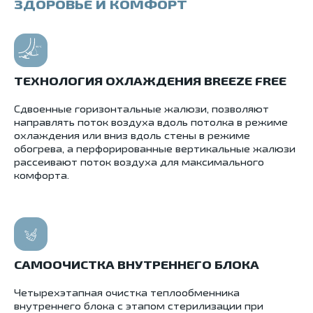
ЗДОРОВЬЕ И КОМФОРТ
ТЕХНОЛОГИЯ ОХЛАЖДЕНИЯ BREEZE FREE
Сдвоенные горизонтальные жалюзи, позволяют
направлять поток воздуха вдоль потолка в режиме
охлаждения или вниз вдоль стены в режиме
обогрева, а перфорированные вертикальные жалюзи
рассеивают поток воздуха для максимального
комфорта.
САМООЧИСТКА ВНУТРЕННЕГО БЛОКА
Четырехэтапная очистка теплообменника
внутреннего блока с этапом стерилизации при