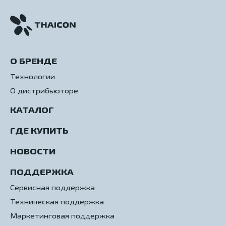
О БРЕНДЕ
Технологии
О дистрибьюторе
КАТАЛОГ
ГДЕ КУПИТЬ
НОВОСТИ
ПОДДЕРЖКА
Сервисная поддержка
Техническая поддержка
Маркетинговая поддержка