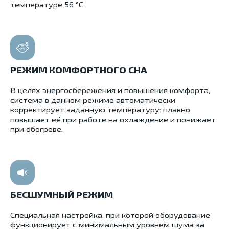
температуре 56 °С.
РЕЖИМ КОМФОРТНОГО СНА
В целях энергосбережения и повышения комфорта,
система в данном режиме автоматически
корректирует заданную температуру: плавно
повышает её при работе на охлаждение и понижает
при обогреве.
БЕСШУМНЫЙ РЕЖИМ
Cпециальная настройка, при которой оборудование
функционирует с минимальным уровнем шума за