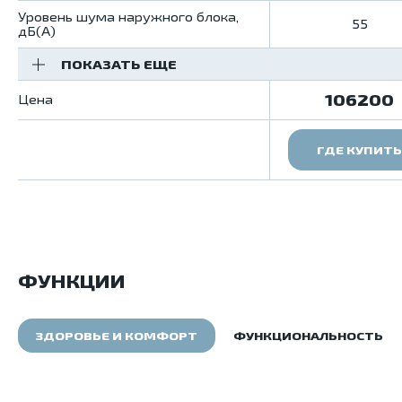
Уровень шума наружного блока,
55
дБ(А)
ПОКАЗАТЬ ЕЩЕ
106200
Цена
ГДЕ КУПИТЬ
ФУНКЦИИ
ЗДОРОВЬЕ И КОМФОРТ
ФУНКЦИОНАЛЬНОСТЬ