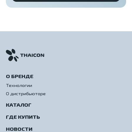
О БРЕНДЕ
Технологии
О дистрибьюторе
КАТАЛОГ
ГДЕ КУПИТЬ
НОВОСТИ