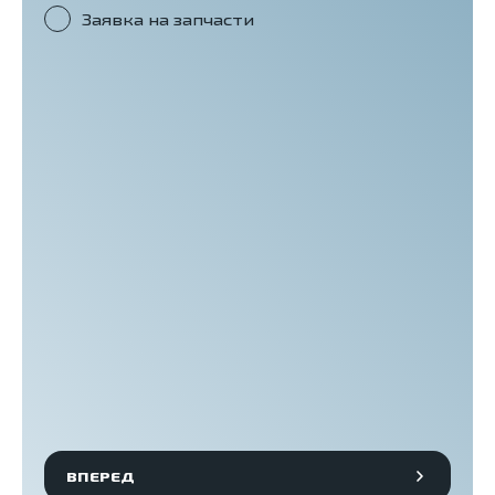
Заявка на запчасти
ВПЕРЕД