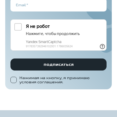
Email*
ПОДПИСАТЬСЯ
Нажимая на кнопку, я принимаю
условия соглашения.