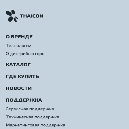
О БРЕНДЕ
Технологии
О дистрибьюторе
КАТАЛОГ
ГДЕ КУПИТЬ
НОВОСТИ
ПОДДЕРЖКА
Сервисная поддержка
Техническая поддержка
Маркетинговая поддержка