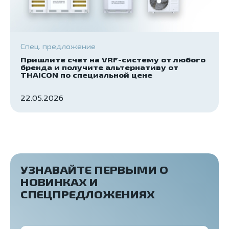
Спец. предложение
Пришлите счет на VRF-систему от любого
бренда и получите альтернативу от
THAICON по специальной цене
22.05.2026
УЗНАВАЙТЕ ПЕРВЫМИ О
НОВИНКАХ И
СПЕЦПРЕДЛОЖЕНИЯХ