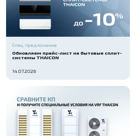
Спец. предложение
Обновляем прайс-лист на бытовые сплит-
системы THAICON
14.07.2026