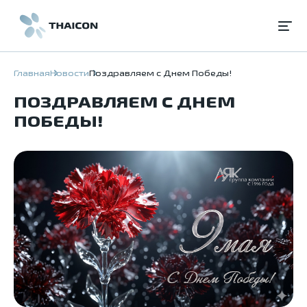
Главная
Новости
Поздравляем с Днем Победы!
ПОЗДРАВЛЯЕМ С ДНЕМ
ПОБЕДЫ!