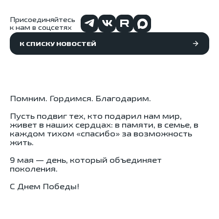
Присоединяйтесь
к нам в соцсетях
К СПИСКУ НОВОСТЕЙ
Помним. Гордимся. Благодарим.
Пусть подвиг тех, кто подарил нам мир,
живет в наших сердцах: в памяти, в семье, в
каждом тихом «спасибо» за возможность
жить.
9 мая — день, который объединяет
поколения.
С Днем Победы!