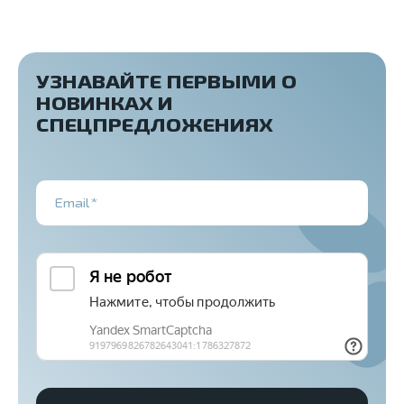
УЗНАВАЙТЕ ПЕРВЫМИ О
НОВИНКАХ И
СПЕЦПРЕДЛОЖЕНИЯХ
Email*