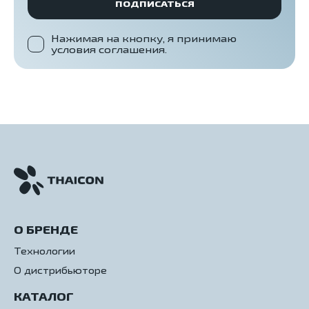
ПОДПИСАТЬСЯ
Нажимая на кнопку, я принимаю
условия соглашения.
О БРЕНДЕ
Технологии
О дистрибьюторе
КАТАЛОГ