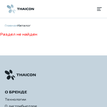
Главная
Каталог
Раздел не найден
О БРЕНДЕ
Технологии
О дистрибьюторе