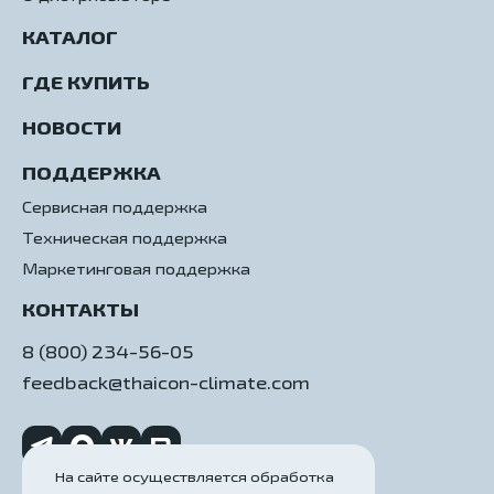
КАТАЛОГ
ГДЕ КУПИТЬ
НОВОСТИ
ПОДДЕРЖКА
Сервисная поддержка
Техническая поддержка
Маркетинговая поддержка
КОНТАКТЫ
8 (800) 234-56-05
feedback@thaicon-climate.com
На сайте осуществляется обработка